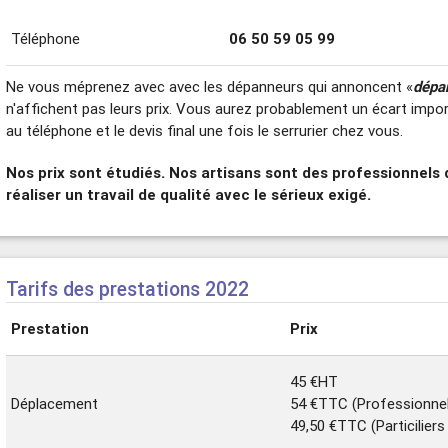
Téléphone
06 50 59 05 99
Ne vous méprenez avec avec les dépanneurs qui annoncent «
dépa
n'affichent pas leurs prix. Vous aurez probablement un écart impo
au téléphone et le devis final une fois le serrurier chez vous.
Nos prix sont étudiés. Nos artisans sont des professionnels 
réaliser un travail de qualité avec le sérieux exigé.
Tarifs des prestations 2022
Prestation
Prix
45 €HT
Déplacement
54 €TTC (Professionne
49,50 €TTC (Particilier