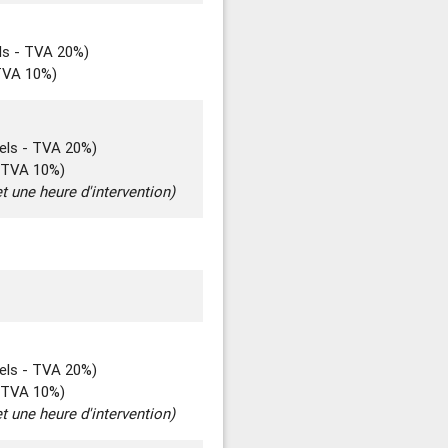
ls - TVA 20%)
 TVA 10%)
els - TVA 20%)
- TVA 10%)
t une heure d'intervention)
els - TVA 20%)
- TVA 10%)
t une heure d'intervention)