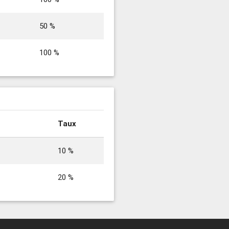
50 %
100 %
Taux
10 %
20 %