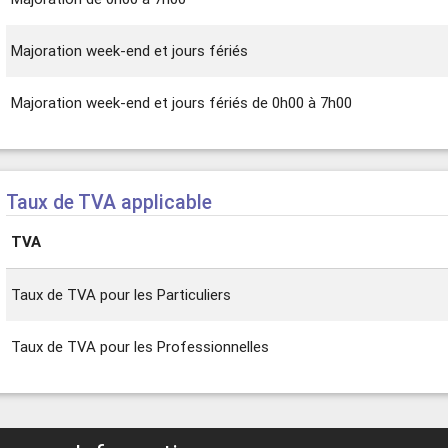
Majoration week-end et jours fériés
Majoration week-end et jours fériés de 0h00 à 7h00
Taux de TVA applicable
TVA
Taux de TVA pour les Particuliers
Taux de TVA pour les Professionnelles