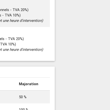
onnels - TVA 20%)
rs - TVA 10%)
t une heure d'intervention)
els - TVA 20%)
- TVA 10%)
t une heure d'intervention)
Majoration
50 %
100 %