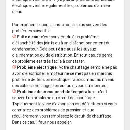
électrique; vérifier également les problèmes d'arrivée
d'eau.
Par expérience, nous constatons le plus souvent les
problèmes suivants :

Fuite d'eau
: c'est souvent du à un problème
d'étanchéité des joints ou à un disfonctionnement du
condensateur. Cela peut être aussi les tuyaux
d'alimentation ou de distribution. En tout cas, ce genre
de problème est très facile à constater.

Problème électrique
: votre chauffage semble ne pas
avoir d'électricité; le moteur ne se met pas en marche;
problème de tension électrique; faux-contact au niveau
des câbles; message d'erreur au niveau du moniteur.

Problème de pression et de température
: c'est
souvent un problème du circuit de chauffage.
Typiquement le vase d'expansion est défectueux si vous
constatez des problèmes de pression et que
régulièrement vous remplissez le circuit de chauffage.
Dans ce cas, il faut nous appeler.