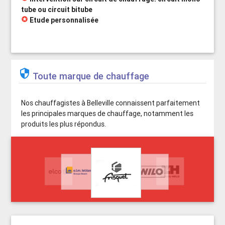
tube ou circuit bitube
stars
Etude personnalisée

Toute marque de chauffage
Nos chauffagistes à Belleville connaissent parfaitement
les principales marques de chauffage, notamment les
produits les plus répondus.