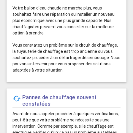
Votre ballon d'eau chaude ne marche plus, vous
souhaitez faire une réparation ou installer un nouveau
plus économique avec une plus grande capacité. Nos
chauffagistes peuvent vous conseiller sur la meilleure
option à prendre.
Vous constatez un problème sur le circuit de chauffage,
la tuyauterie de chauffage est trop ancienne ou vous
souhaitez procéder à un détartrage/désembouage. Nous
pouvons intervenir pour vous proposer des solutions
adaptées à votre situation.
Pannes de chauffage souvent

constatées
Avant de nous appeler procéder à quelques vérifications,
peut-être que votre problème ne nécessite pas une
intervention. Comme par exemple, si le chauffage est
électrique, vérifier qu'il n'y a pas un problème au tableau