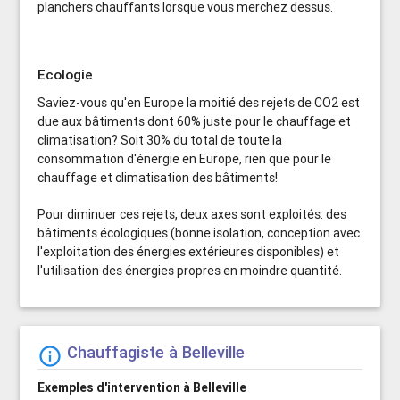
planchers chauffants lorsque vous merchez dessus.
Ecologie
Saviez-vous qu'en Europe la moitié des rejets de CO2 est
due aux bâtiments dont 60% juste pour le chauffage et
climatisation? Soit 30% du total de toute la
consommation d'énergie en Europe, rien que pour le
chauffage et climatisation des bâtiments!
Pour diminuer ces rejets, deux axes sont exploités: des
bâtiments écologiques (bonne isolation, conception avec
l'exploitation des énergies extérieures disponibles) et
l'utilisation des énergies propres en moindre quantité.
Chauffagiste à Belleville
info_outline
Exemples d'intervention à Belleville