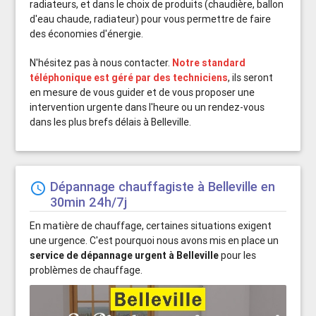
radiateurs, et dans le choix de produits (chaudière, ballon
d'eau chaude, radiateur) pour vous permettre de faire
des économies d'énergie.
N'hésitez pas à nous contacter.
Notre standard
téléphonique est géré par des techniciens
, ils seront
en mesure de vous guider et de vous proposer une
intervention urgente dans l'heure ou un rendez-vous
dans les plus brefs délais à Belleville.
Dépannage chauffagiste à Belleville en
schedule
30min 24h/7j
En matière de chauffage, certaines situations exigent
une urgence. C'est pourquoi nous avons mis en place un
service de dépannage urgent à Belleville
pour les
problèmes de chauffage.