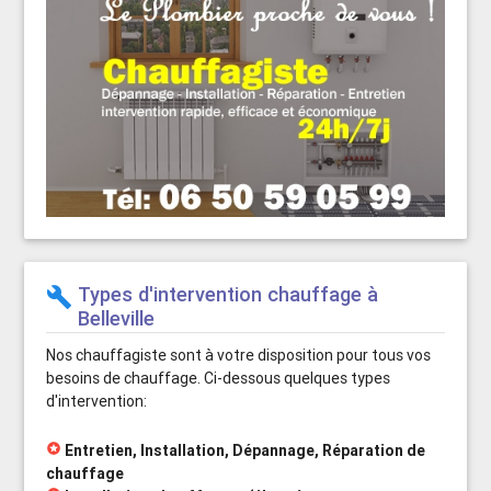
Types d'intervention chauffage à
build
Belleville
Nos chauffagiste sont à votre disposition pour tous vos
besoins de chauffage. Ci-dessous quelques types
d'intervention:
stars
Entretien, Installation, Dépannage, Réparation de
chauffage