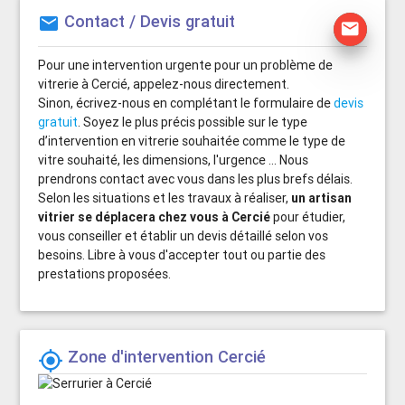
Contact / Devis gratuit
mail
mail
Pour une intervention urgente pour un problème de
vitrerie à Cercié, appelez-nous directement.
Sinon, écrivez-nous en complétant le formulaire de
devis
gratuit
. Soyez le plus précis possible sur le type
d’intervention en vitrerie souhaitée comme le type de
vitre souhaité, les dimensions, l'urgence ... Nous
prendrons contact avec vous dans les plus brefs délais.
Selon les situations et les travaux à réaliser,
un artisan
vitrier se déplacera chez vous à Cercié
pour étudier,
vous conseiller et établir un devis détaillé selon vos
besoins. Libre à vous d'accepter tout ou partie des
prestations proposées.
Zone d'intervention Cercié
