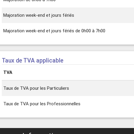
Majoration week-end et jours fériés
Majoration week-end et jours fériés de 0h00 à 7h00
Taux de TVA applicable
TVA
Taux de TVA pour les Particuliers
Taux de TVA pour les Professionnelles