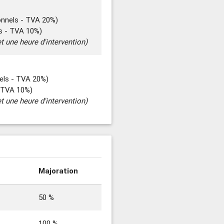
onnels - TVA 20%)
rs - TVA 10%)
t une heure d'intervention)
els - TVA 20%)
- TVA 10%)
t une heure d'intervention)
Majoration
50 %
100 %