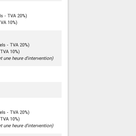
ls - TVA 20%)
 TVA 10%)
els - TVA 20%)
- TVA 10%)
t une heure d'intervention)
els - TVA 20%)
- TVA 10%)
t une heure d'intervention)