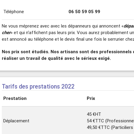
Téléphone
06 50 59 05 99
Ne vous méprenez avec avec les dépanneurs qui annoncent «
dépa
cher
» et qui n'affichent pas leurs prix. Vous aurez probablement u
est annoncé au téléphone et le devis final une fois le serrurier che
Nos prix sont étudiés. Nos artisans sont des professionnels 
réaliser un travail de qualité avec le sérieux exigé.
Tarifs des prestations 2022
Prestation
Prix
45 €HT
Déplacement
54 €TTC (Professionne
49,50 €TTC (Particilier