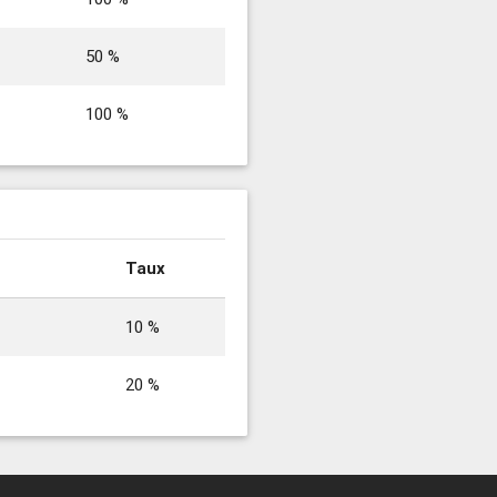
50 %
100 %
Taux
10 %
20 %