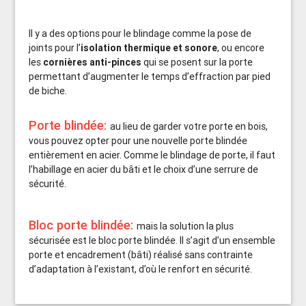
Il y a des options pour le blindage comme la pose de
joints pour l’
isolation thermique et sonore
, ou encore
les
cornières anti-pinces
qui se posent sur la porte
permettant d’augmenter le temps d’effraction par pied
de biche.
Porte blindée:
au lieu de garder votre porte en bois,
vous pouvez opter pour une nouvelle porte blindée
entièrement en acier. Comme le blindage de porte, il faut
l’habillage en acier du bâti et le choix d’une serrure de
sécurité.
Bloc porte blindée:
mais la solution la plus
sécurisée est le bloc porte blindée. Il s’agit d’un ensemble
porte et encadrement (bâti) réalisé sans contrainte
d’adaptation à l’existant, d’où le renfort en sécurité.