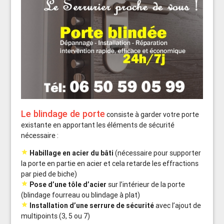
Le blindage de porte
consiste à garder votre porte
existante en apportant les éléments de sécurité
nécessaire :

Habillage en acier du bâti
(nécessaire pour supporter
la porte en partie en acier et cela retarde les effractions
par pied de biche)

Pose d’une tôle d’acier
sur l’intérieur de la porte
(blindage fourreau ou blindage à plat)

Installation d’une serrure de sécurité
avec l’ajout de
multipoints (3, 5 ou 7)