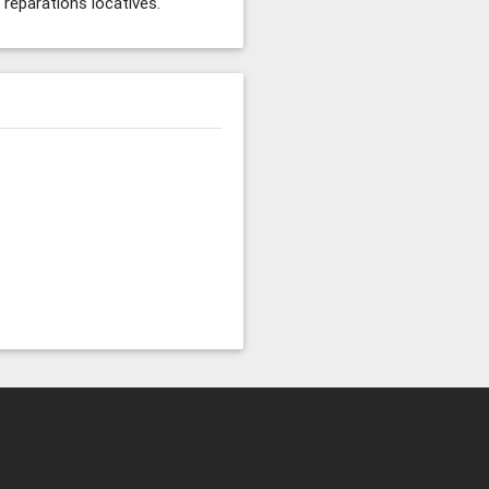
réparations locatives.