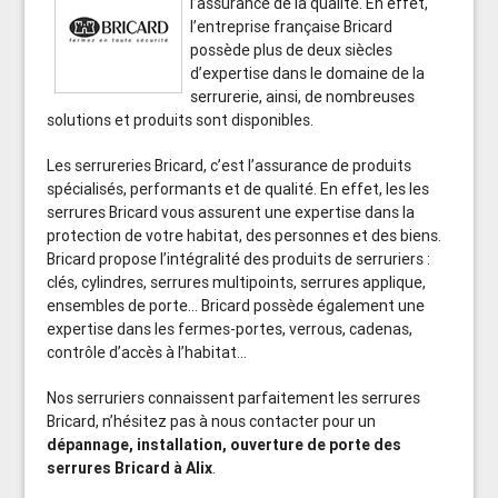
l’assurance de la qualité. En effet,
l’entreprise française Bricard
possède plus de deux siècles
d’expertise dans le domaine de la
serrurerie, ainsi, de nombreuses
solutions et produits sont disponibles.
Les serrureries Bricard, c’est l’assurance de produits
spécialisés, performants et de qualité. En effet, les les
serrures Bricard vous assurent une expertise dans la
protection de votre habitat, des personnes et des biens.
Bricard propose l’intégralité des produits de serruriers :
clés, cylindres, serrures multipoints, serrures applique,
ensembles de porte… Bricard possède également une
expertise dans les fermes-portes, verrous, cadenas,
contrôle d’accès à l’habitat…
Nos serruriers connaissent parfaitement les serrures
Bricard, n’hésitez pas à nous contacter pour un
dépannage, installation, ouverture de porte des
serrures Bricard à Alix
.