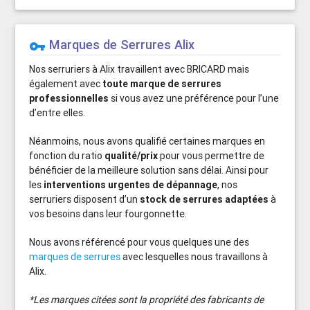
Marques de Serrures Alix
vpn_key
Nos serruriers à Alix travaillent avec BRICARD mais
également avec
toute marque de serrures
professionnelles
si vous avez une préférence pour l’une
d’entre elles.
Néanmoins, nous avons qualifié certaines marques en
fonction du ratio
qualité/prix
pour vous permettre de
bénéficier de la meilleure solution sans délai. Ainsi pour
les
interventions urgentes de dépannage
, nos
serruriers disposent d’un
stock de serrures adaptées
à
vos besoins dans leur fourgonnette.
Nous avons référencé pour vous quelques une des
marques de serrures
avec lesquelles nous travaillons à
Alix.
*Les marques citées sont la propriété des fabricants de