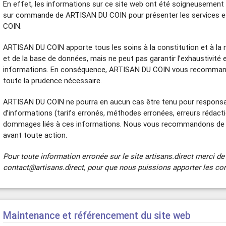
En effet, les informations sur ce site web ont été soigneusement 
sur commande de ARTISAN DU COIN pour présenter les services et
COIN.
ARTISAN DU COIN apporte tous les soins à la constitution et à la 
et de la base de données, mais ne peut pas garantir l’exhaustivité e
informations. En conséquence, ARTISAN DU COIN vous recommande 
toute la prudence nécessaire.
ARTISAN DU COIN ne pourra en aucun cas être tenu pour responsab
d’informations (tarifs erronés, méthodes erronées, erreurs rédactio
dommages liés à ces informations. Nous vous recommandons de
avant toute action.
Pour toute information erronée sur le site artisans.direct merci de
contact@artisans.direct, pour que nous puissions apporter les co
Maintenance et référencement du site web