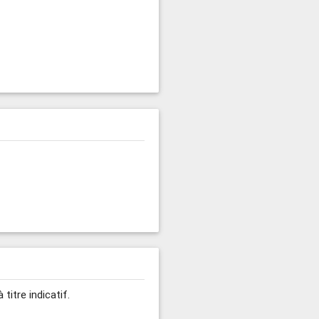
titre indicatif.