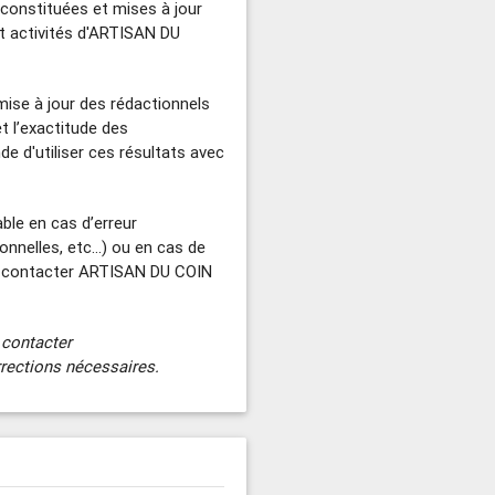
constituées et mises à jour
 activités d'ARTISAN DU
mise à jour des rédactionnels
t l’exactitude des
d'utiliser ces résultats avec
le en cas d’erreur
nnelles, etc...) ou en cas de
 contacter ARTISAN DU COIN
 contacter
rrections nécessaires.