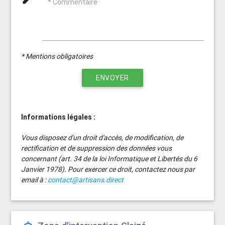
* Commentaire
* Mentions obligatoires
ENVOYER
Informations légales :
Vous disposez d'un droit d'accès, de modification, de
rectification et de suppression des données vous
concernant (art. 34 de la loi Informatique et Libertés du 6
Janvier 1978). Pour exercer ce droit, contactez nous par
email à :
contact@artisans.direct