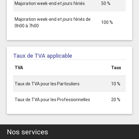
Majoration week-end et jours fériés
50 %
Majoration week-end et jours fériés de
100 %
0h00 à 7h00
Taux de TVA applicable
TVA
Taux
Taux de TVA pour les Particuliers
10 %
Taux de TVA pour les Professionnelles
20 %
Nos services