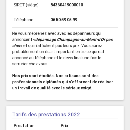
SIRET (siège)
84360419000010
Téléphone
06 50 59 05 99
Ne vous méprenez avec avec les dépanneurs qui
annoncent «
dépannage Champagne-au-Mont-d'Or pas
cher
» et qui n'affichent pas leurs prix. Vous aurez
probablement un écart important entre ce qui est
annoncé au téléphone et le devis final une fois le
serrurier chez vous.
Nos prix sont étudiés. Nos artisans sont des
professionnels diplômés qui s'efforcent de réaliser
un travail de qualité avec le sérieux exigé.
Tarifs des prestations 2022
Prestation
Prix