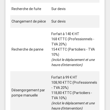
Recherche de fuite
Sur devis
Changement de pièce
Sur devis
Forfait à 140 € HT
168 €TTC (Professionnels -
TVA 20%)
Recherche de panne
154 €TTC (Particiliers - TVA
10%)
(inclut le déplacement et une
heure d'intervention)
Forfait à 99 € HT
108,90 €TTC (Professionnels
- TVA 20%)
Désengorgement par
118,80 €TTC (Particiliers -
pompe manuelle
TVA 10%)
(inclut le déplacement et une
heure d'intervention)