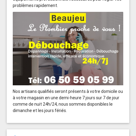
problèmes rapidement.
Nos artisans qualifiés seront présents à votre domicile ou
à votre magasin en une demi-heure 7 jours sur 7 de jour
comme de nuit 24h/24, nous sommes disponibles le
dimanche et les jours fériés.