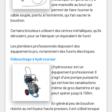
une manivelle au bout qui
permet de faire tourner le
câble souple, pointu à l'extrêmité, qui fait sauter le
bouchon.
Certains bricoleurs utilisent des cintres métalliques, qu'ils
déroulent, pour se fabriquer un équivalent de furet.
Les plombiers professionnels disposent des
équipements pro, notamment des furets électriques.
Débouchage à hydrocureur
L'hydrocureur est un
équipement professionnel. Il
s'agit d'une pompe puissante
qui nettoie les canalisations
même de gros diamètre et qui
peut opérer jusqu'à 100m.
En général peu de bouchon
résiste au nettoyeur haute pression, il est utilisé lorsque