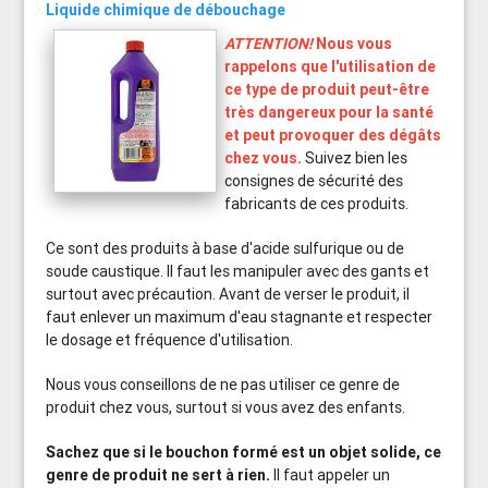
Liquide chimique de débouchage
ATTENTION!
Nous vous
rappelons que l'utilisation de
ce type de produit peut-être
très dangereux pour la santé
et peut provoquer des dégâts
chez vous.
Suivez bien les
consignes de sécurité des
fabricants de ces produits.
Ce sont des produits à base d'acide sulfurique ou de
soude caustique. Il faut les manipuler avec des gants et
surtout avec précaution. Avant de verser le produit, il
faut enlever un maximum d'eau stagnante et respecter
le dosage et fréquence d'utilisation.
Nous vous conseillons de ne pas utiliser ce genre de
produit chez vous, surtout si vous avez des enfants.
Sachez que si le bouchon formé est un objet solide, ce
genre de produit ne sert à rien.
Il faut appeler un