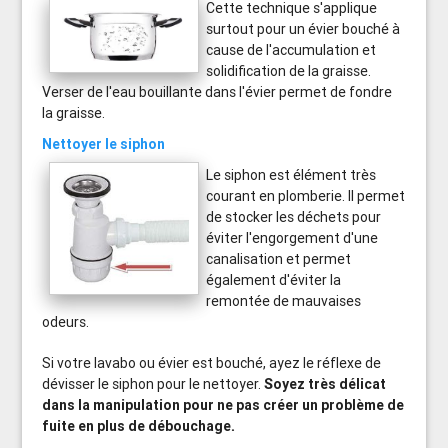
Cette technique s'applique
surtout pour un évier bouché à
cause de l'accumulation et
solidification de la graisse.
Verser de l'eau bouillante dans l'évier permet de fondre
la graisse.
Nettoyer le siphon
Le siphon est élément très
courant en plomberie. Il permet
de stocker les déchets pour
éviter l'engorgement d'une
canalisation et permet
également d'éviter la
remontée de mauvaises
odeurs.
Si votre lavabo ou évier est bouché, ayez le réflexe de
dévisser le siphon pour le nettoyer.
Soyez très délicat
dans la manipulation pour ne pas créer un problème de
fuite en plus de débouchage.