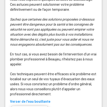
Ces astuces peuvent solutionner votre problème
définitivement ou de façon temporaire.
Sachez que certaines des solutions proposées ci-dessous
peuvent être dangereux pour la santé si les consignes de
sécurité ne sont pas appliquées ou peuvent empirer votre
situation avec des dégâts plus lourds à vos installations.
Notre démarche ici, c'est juste pour vous aider et nous ne
nous engageons absolument pas sur les conséquences.
En tout cas, si vous avez besoin de l'intervention d'un vrai
plombier professionnel à Beaujeu, n'hésitez pas à nous
appeler.
Ces techniques peuvent être efficaces si le problème est
localisé sur un seul de vos tuyaux d'évacuation des eaux
usées. Si vous constatez un problème d'ordre général,
alors nous vous conseillons plutôt d'appeler un
professionnel directement.
Verser de l'eau bouillante