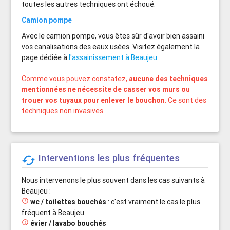
toutes les autres techniques ont échoué.
Camion pompe
Avec le camion pompe, vous êtes sûr d'avoir bien assaini
vos canalisations des eaux usées. Visitez également la
page dédiée à
l'assainissement à Beaujeu
.
Comme vous pouvez constatez,
aucune des techniques
mentionnées ne nécessite de casser vos murs ou
trouer vos tuyaux pour enlever le bouchon
. Ce sont des
techniques non invasives.
Interventions les plus fréquentes

Nous intervenons le plus souvent dans les cas suivants à
Beaujeu :

wc / toilettes bouchés
: c'est vraiment le cas le plus
fréquent à Beaujeu

évier / lavabo bouchés