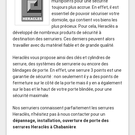
multipoints pour une sécurité
toujours plus accrue. En effet, il est
essentiel de pouvoir sécuriser votre
domicile, qui contient vos biens les
plus précieux. Pour cela, Heraclès a
développé de nombreux produits de sécurité à
destination des serruriers. Ces derniers peuvent alors
travailler avec du matériel fiable et de grande qualité.
Heraclès vous propose ainsi des clés et cylindres de
serrure, des systèmes de serrurerie ou encore des
blindages de porte. En effet, une serrure 3 points est une
garantie de sécurité : non seulement il y a des points de
fermeture sur le côté de la porte mais il y en a également
sur le bas et le haut de votre porte blindée, pour une
sécurité maximale.
Nos serruriers connaissent parfaitement les serrures
Heraclès, n’hésitez pas à nous contacter pour un
dépannage, installation, ouverture de porte des
serrures Heraclès à Chabanière
.