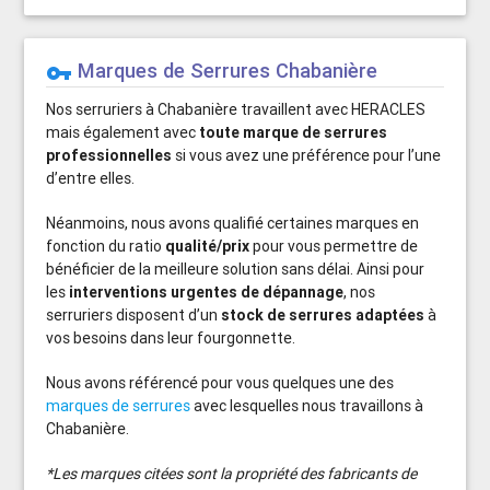
Marques de Serrures Chabanière
vpn_key
Nos serruriers à Chabanière travaillent avec HERACLES
mais également avec
toute marque de serrures
professionnelles
si vous avez une préférence pour l’une
d’entre elles.
Néanmoins, nous avons qualifié certaines marques en
fonction du ratio
qualité/prix
pour vous permettre de
bénéficier de la meilleure solution sans délai. Ainsi pour
les
interventions urgentes de dépannage
, nos
serruriers disposent d’un
stock de serrures adaptées
à
vos besoins dans leur fourgonnette.
Nous avons référencé pour vous quelques une des
marques de serrures
avec lesquelles nous travaillons à
Chabanière.
*Les marques citées sont la propriété des fabricants de