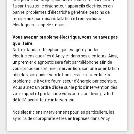
faisant sauter le disjoncteur, appareils électriques en
panne, problèmes d'électricité générale, besoins de
remise aux normes, installation et rénovations
électriques ... appelez-nous.
Vous avez un problème électrique, vous ne savez pas
quoi faire.
Notre standard téléphonique est géré par des
électriciens qualifiés à Ancy et dans ses alentours. Ainsi,
un premier diagnostic sera fait par téléphone afin de
vous proposer soit une intervention, soit une orientation
afin de vous guider vers le bon service s'il identifie un
problème lié à votre fournisseur d'énergie par exemple.
Vous aurez un ordre d'idée sur le prix d'intervention dès
votre appel et par la suite vous aurez un devis gratuit
détaillé avant toute intervention.
Nos électriciens interviennent pour les particuliers, les
syndics de copropriété et les entreprises dans Ancy