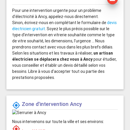
Pour une intervention urgente pour un problème
d'électricité à Ancy, appelez-nous directement.
Sinon, écrivez-nous en complétant le formulaire de
devis
électricien gratuit
. Soyez le plus précis possible sur le
type d’intervention en vitrerie souhaitée comme le type
de vitre souhaité, les dimensions, l'urgence ... Nous
prendrons contact avec vous dans les plus brefs délais.
Selon les situations et les travaux à réaliser,
un artisan
électricien se déplacera chez vous à Ancy
pour étudier,
vous conseiller et établir un devis détaillé selon vos
besoins. Libre à vous d'accepter tout ou partie des
prestations proposées.
Zone d'intervention Ancy

Nous intervenons sur toute la ville et ses environs:
