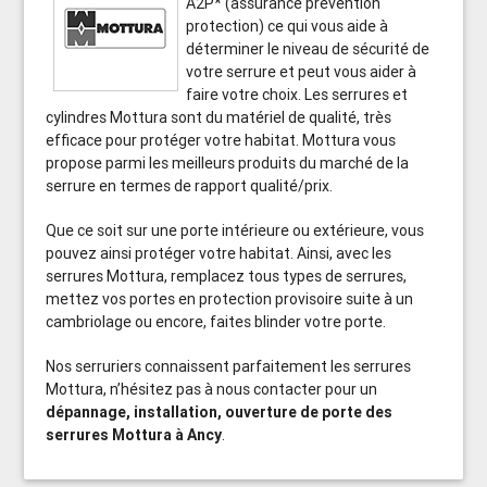
A2P* (assurance prévention
protection) ce qui vous aide à
déterminer le niveau de sécurité de
votre serrure et peut vous aider à
faire votre choix. Les serrures et
cylindres Mottura sont du matériel de qualité, très
efficace pour protéger votre habitat. Mottura vous
propose parmi les meilleurs produits du marché de la
serrure en termes de rapport qualité/prix.
Que ce soit sur une porte intérieure ou extérieure, vous
pouvez ainsi protéger votre habitat. Ainsi, avec les
serrures Mottura, remplacez tous types de serrures,
mettez vos portes en protection provisoire suite à un
cambriolage ou encore, faites blinder votre porte.
Nos serruriers connaissent parfaitement les serrures
Mottura, n’hésitez pas à nous contacter pour un
dépannage, installation, ouverture de porte des
serrures Mottura à Ancy
.