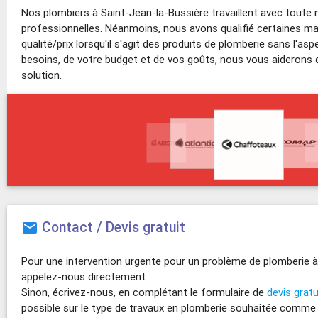
Nos plombiers à Saint-Jean-la-Bussière travaillent avec toute
professionnelles. Néanmoins, nous avons qualifié certaines ma
qualité/prix lorsqu'il s'agit des produits de plomberie sans l'as
besoins, de votre budget et de vos goûts, nous vous aiderons d
solution.
Contact / Devis gratuit
mail
Pour une intervention urgente pour un problème de plomberie à
appelez-nous directement.
Sinon, écrivez-nous, en complétant le formulaire de
devis gratu
possible sur le type de travaux en plomberie souhaitée comme 