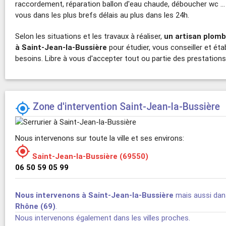
raccordement, réparation ballon d'eau chaude, déboucher wc .
vous dans les plus brefs délais au plus dans les 24h.
Selon les situations et les travaux à réaliser,
un artisan plomb
à Saint-Jean-la-Bussière
pour étudier, vous conseiller et étab
besoins. Libre à vous d'accepter tout ou partie des prestation
Zone d'intervention Saint-Jean-la-Bussière

Nous intervenons sur toute la ville et ses environs:

Saint-Jean-la-Bussière (69550)
06 50 59 05 99
Nous intervenons à Saint-Jean-la-Bussière
mais aussi dan
Rhône (69)
.
Nous intervenons également dans les villes proches.