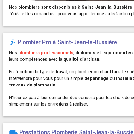
Nos
plombiers sont disponibles à Saint-Jean-la-Bussière
fériés et les dimanches, pour vous apporter une satisfaction pl
Plombier Pro à Saint-Jean-la-Bussière

Nos
plombiers professionnels
,
diplômés et expérimentés
leurs compétences avec la
qualité d'artisan
.
En fonction du type de travail, un plombier ou chauffagiste spé
interviendra pour vous pour un simple
dépannage
ou
installa
travaux de plomberie
.
N'hésitez pas à leur demander des conseils pour les choix de 
simplement sur les entretiens à réaliser.
Prestations Plomberie Saint-Jean-la-Bussiè
