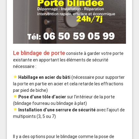
Le blindage de porte
consiste à garder votre porte
existante en apportant les éléments de sécurité
nécessaire :

Habillage en acier du bâti
(nécessaire pour supporter
la porte en partie en acier et cela retarde les effractions
par pied de biche)

Pose d’une tôle d’acier
sur l’intérieur de la porte
(blindage fourreau ou blindage à plat)

Installation d’une serrure de sécurité
avec l’ajout de
multipoints (3, 5 ou 7)
Il y a des options pour le blindage comme la pose de