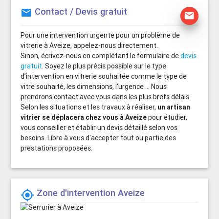
Contact / Devis gratuit
mail
mail
Pour une intervention urgente pour un problème de
vitrerie à Aveize, appelez-nous directement.
Sinon, écrivez-nous en complétant le formulaire de
devis
gratuit
. Soyez le plus précis possible sur le type
d’intervention en vitrerie souhaitée comme le type de
vitre souhaité, les dimensions, l'urgence ... Nous
prendrons contact avec vous dans les plus brefs délais.
Selon les situations et les travaux à réaliser,
un artisan
vitrier se déplacera chez vous à Aveize
pour étudier,
vous conseiller et établir un devis détaillé selon vos
besoins. Libre à vous d'accepter tout ou partie des
prestations proposées.
Zone d'intervention Aveize
