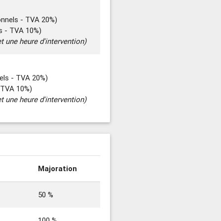
onnels - TVA 20%)
rs - TVA 10%)
t une heure d'intervention)
els - TVA 20%)
- TVA 10%)
t une heure d'intervention)
Majoration
50 %
100 %