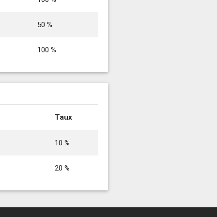
50 %
100 %
Taux
10 %
20 %