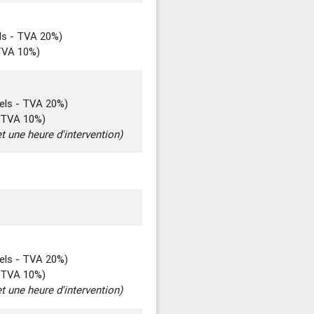
ls - TVA 20%)
 TVA 10%)
els - TVA 20%)
- TVA 10%)
t une heure d'intervention)
els - TVA 20%)
- TVA 10%)
t une heure d'intervention)