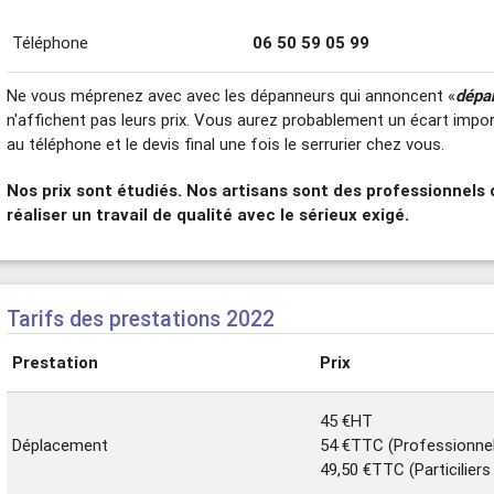
Téléphone
06 50 59 05 99
Ne vous méprenez avec avec les dépanneurs qui annoncent «
dépa
n'affichent pas leurs prix. Vous aurez probablement un écart impo
au téléphone et le devis final une fois le serrurier chez vous.
Nos prix sont étudiés. Nos artisans sont des professionnels 
réaliser un travail de qualité avec le sérieux exigé.
Tarifs des prestations 2022
Prestation
Prix
45 €HT
Déplacement
54 €TTC (Professionne
49,50 €TTC (Particilier