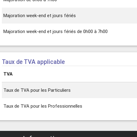
Majoration week-end et jours fériés
Majoration week-end et jours fériés de 0h00 à 7h00
Taux de TVA applicable
TVA
Taux de TVA pour les Particuliers
Taux de TVA pour les Professionnelles