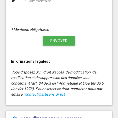
* Commentaire
* Mentions obligatoires
ENVOYER
Informations légales :
Vous disposez d'un droit d'accès, de modification, de
rectification et de suppression des données vous
concernant (art. 34 de la loi Informatique et Libertés du 6
Janvier 1978). Pour exercer ce droit, contactez nous par
email à :
contact@artisans.direct