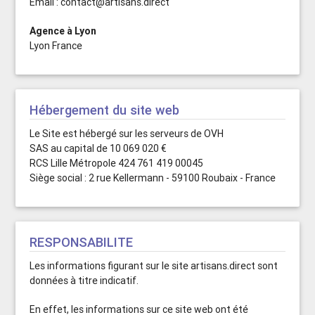
Email : contact@artisans.direct
Agence à Lyon
Lyon France
Hébergement du site web
Le Site est hébergé sur les serveurs de OVH
SAS au capital de 10 069 020 €
RCS Lille Métropole 424 761 419 00045
Siège social : 2 rue Kellermann - 59100 Roubaix - France
RESPONSABILITE
Les informations figurant sur le site artisans.direct sont
données à titre indicatif.
En effet, les informations sur ce site web ont été