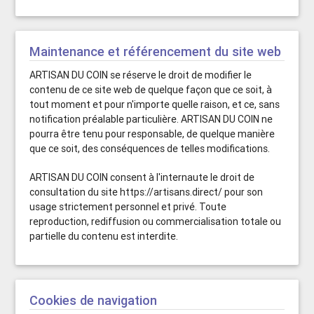
Maintenance et référencement du site web
ARTISAN DU COIN se réserve le droit de modifier le
contenu de ce site web de quelque façon que ce soit, à
tout moment et pour n'importe quelle raison, et ce, sans
notification préalable particulière. ARTISAN DU COIN ne
pourra être tenu pour responsable, de quelque manière
que ce soit, des conséquences de telles modifications.
ARTISAN DU COIN consent à l'internaute le droit de
consultation du site https://artisans.direct/ pour son
usage strictement personnel et privé. Toute
reproduction, rediffusion ou commercialisation totale ou
partielle du contenu est interdite.
Cookies de navigation