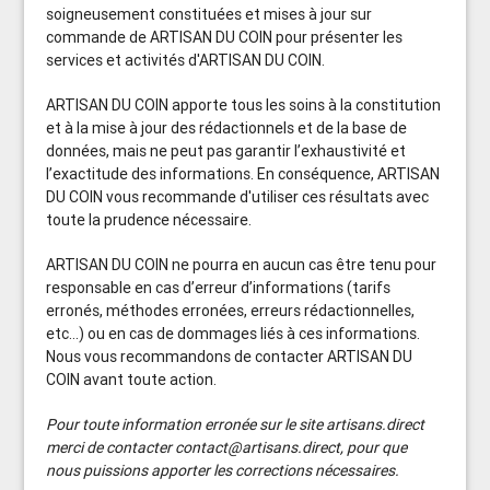
soigneusement constituées et mises à jour sur
commande de ARTISAN DU COIN pour présenter les
services et activités d'ARTISAN DU COIN.
ARTISAN DU COIN apporte tous les soins à la constitution
et à la mise à jour des rédactionnels et de la base de
données, mais ne peut pas garantir l’exhaustivité et
l’exactitude des informations. En conséquence, ARTISAN
DU COIN vous recommande d'utiliser ces résultats avec
toute la prudence nécessaire.
ARTISAN DU COIN ne pourra en aucun cas être tenu pour
responsable en cas d’erreur d’informations (tarifs
erronés, méthodes erronées, erreurs rédactionnelles,
etc...) ou en cas de dommages liés à ces informations.
Nous vous recommandons de contacter ARTISAN DU
COIN avant toute action.
Pour toute information erronée sur le site artisans.direct
merci de contacter contact@artisans.direct, pour que
nous puissions apporter les corrections nécessaires.