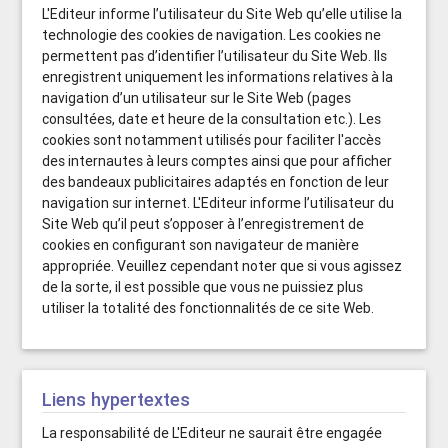
L'Editeur informe l’utilisateur du Site Web qu’elle utilise la
technologie des cookies de navigation. Les cookies ne
permettent pas d’identifier l’utilisateur du Site Web. Ils
enregistrent uniquement les informations relatives à la
navigation d’un utilisateur sur le Site Web (pages
consultées, date et heure de la consultation etc.). Les
cookies sont notamment utilisés pour faciliter l'accès
des internautes à leurs comptes ainsi que pour afficher
des bandeaux publicitaires adaptés en fonction de leur
navigation sur internet. L'Editeur informe l’utilisateur du
Site Web qu’il peut s’opposer à l’enregistrement de
cookies en configurant son navigateur de manière
appropriée. Veuillez cependant noter que si vous agissez
de la sorte, il est possible que vous ne puissiez plus
utiliser la totalité des fonctionnalités de ce site Web.
Liens hypertextes
La responsabilité de L'Editeur ne saurait être engagée