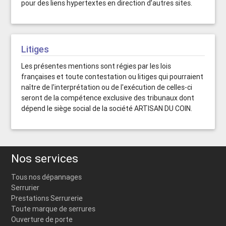
pour des liens hypertextes en direction d’autres sites.
Litiges
Les présentes mentions sont régies par les lois
françaises et toute contestation ou litiges qui pourraient
naître de l'interprétation ou de l'exécution de celles-ci
seront de la compétence exclusive des tribunaux dont
dépend le siège social de la société ARTISAN DU COIN.
Nos services
Tous nos dépannages
Serrurier
Prestations Serrurerie
Toute marque de serrures
Ouverture de porte