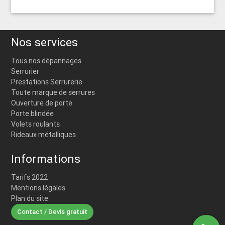
Nos services
Tous nos dépannages
Serrurier
Prestations Serrurerie
Toute marque de serrures
Ouverture de porte
Porte blindée
Volets roulants
Rideaux métalliques
Informations
Tarifs 2022
Mentions légales
Plan du site
Contact / Devis gratuit