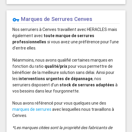
Marques de Serrures Cenves
vpn_key
Nos serruriers à Cenves travaillent avec HERACLES mais
également avec
toute marque de serrures
professionnelles
si vous avez une préférence pour l’une
d’entre elles.
Néanmoins, nous avons qualifié certaines marques en
fonction du ratio
qualité/prix
pour vous permettre de
bénéficier de la meilleure solution sans délai. Ainsi pour
les
interventions urgentes de dépannage
, nos
serruriers disposent d’un
stock de serrures adaptées
à
vos besoins dans leur fourgonnette.
Nous avons référencé pour vous quelques une des
marques de serrures
avec lesquelles nous travaillons à
Cenves.
*Les marques citées sont la propriété des fabricants de