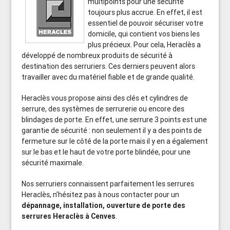
multipoints pour une sécurité
toujours plus accrue. En effet, il est
essentiel de pouvoir sécuriser votre
domicile, qui contient vos biens les
plus précieux. Pour cela, Heraclès a
développé de nombreux produits de sécurité à
destination des serruriers. Ces derniers peuvent alors
travailler avec du matériel fiable et de grande qualité.
Heraclès vous propose ainsi des clés et cylindres de
serrure, des systèmes de serrurerie ou encore des
blindages de porte. En effet, une serrure 3 points est une
garantie de sécurité : non seulement il y a des points de
fermeture sur le côté de la porte mais il y en a également
sur le bas et le haut de votre porte blindée, pour une
sécurité maximale.
Nos serruriers connaissent parfaitement les serrures
Heraclès, n’hésitez pas à nous contacter pour un
dépannage, installation, ouverture de porte des
serrures Heraclès à Cenves
.