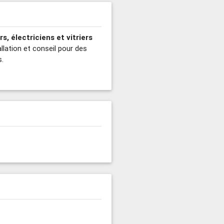
rs, électriciens et vitriers
llation et conseil pour des
.