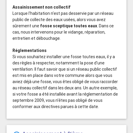
Assainissement non collectif
Lorsque l'habitation n'est pas desservie par un réseau
public de collecte des eaux usées, alors vous avez
sûrement une
fosse sceptique toutes eaux
. Dans ce
cas, nous intervenons pour le vidange, réparation,
entretien et débouchage.
Réglementations
Si vous souhaitez installer une fosse toutes eaux, il y a
des règles à respecter, notamment la pose d'une
ventilation. Il faut savoir que si un réseau public collectif
est mis en place dans votre commune alors que vous
aviez déjà une fosse, vous êtes obligé de vous raccorder
au réseau collectif dans les deux ans. Un autre exemple,
si votre fosse a été installée avant la réglementation de
septembre 2009, vous n'êtes pas obligé de vous
conformer aux directives parues à cette date.