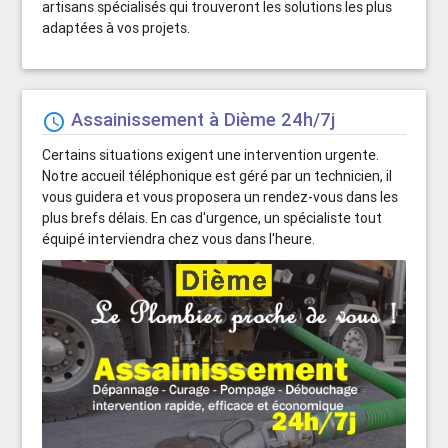
artisans spécialisés qui trouveront les solutions les plus
adaptées à vos projets.
Assainissement à Dième 24h/7j
schedule
Certains situations exigent une intervention urgente.
Notre accueil téléphonique est géré par un technicien, il
vous guidera et vous proposera un rendez-vous dans les
plus brefs délais. En cas d'urgence, un spécialiste tout
équipé interviendra chez vous dans l'heure.