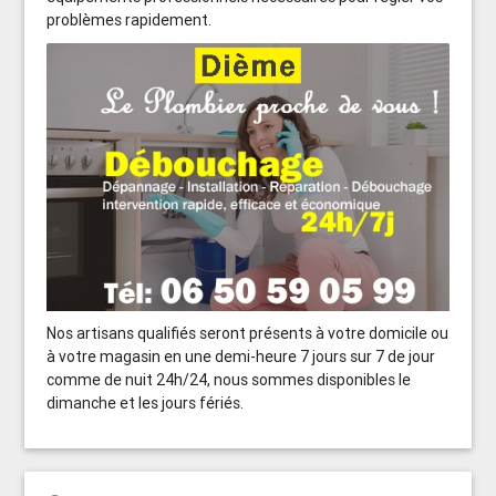
problèmes rapidement.
Nos artisans qualifiés seront présents à votre domicile ou
à votre magasin en une demi-heure 7 jours sur 7 de jour
comme de nuit 24h/24, nous sommes disponibles le
dimanche et les jours fériés.