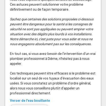
Ces astuces peuvent solutionner votre problème
définitivement ou de façon temporaire.
Sachez que certaines des solutions proposées ci-dessous
peuvent être dangereux pour la santé si les consignes de
sécurité ne sont pas appliquées ou peuvent empirer votre
situation avec des dégâts plus lourds à vos installations.
Notre démarche ici, c'est juste pour vous aider et nous ne
nous engageons absolument pas sur les conséquences.
En tout cas, si vous avez besoin de l'intervention d'un vrai
plombier professionnel à Dième, n'hésitez pas à nous
appeler.
Ces techniques peuvent être efficaces si le problème est
localisé sur un seul de vos tuyaux d'évacuation des eaux
usées. Si vous constatez un problème d'ordre général,
alors nous vous conseillons plutôt d'appeler un
professionnel directement.
Verser de l'eau bouillante