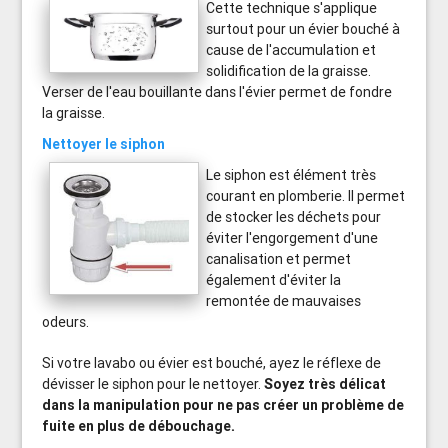
Cette technique s'applique
surtout pour un évier bouché à
cause de l'accumulation et
solidification de la graisse.
Verser de l'eau bouillante dans l'évier permet de fondre
la graisse.
Nettoyer le siphon
Le siphon est élément très
courant en plomberie. Il permet
de stocker les déchets pour
éviter l'engorgement d'une
canalisation et permet
également d'éviter la
remontée de mauvaises
odeurs.
Si votre lavabo ou évier est bouché, ayez le réflexe de
dévisser le siphon pour le nettoyer.
Soyez très délicat
dans la manipulation pour ne pas créer un problème de
fuite en plus de débouchage.