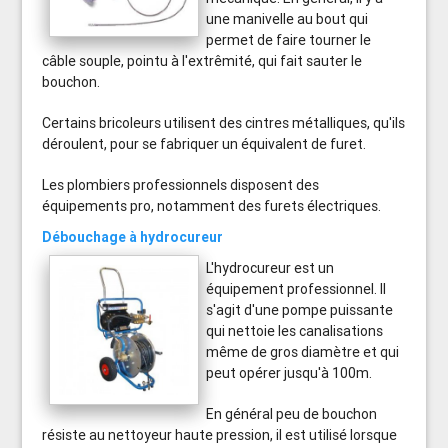
une manivelle au bout qui
permet de faire tourner le
câble souple, pointu à l'extrêmité, qui fait sauter le
bouchon.
Certains bricoleurs utilisent des cintres métalliques, qu'ils
déroulent, pour se fabriquer un équivalent de furet.
Les plombiers professionnels disposent des
équipements pro, notamment des furets électriques.
Débouchage à hydrocureur
L'hydrocureur est un
équipement professionnel. Il
s'agit d'une pompe puissante
qui nettoie les canalisations
même de gros diamètre et qui
peut opérer jusqu'à 100m.
En général peu de bouchon
résiste au nettoyeur haute pression, il est utilisé lorsque