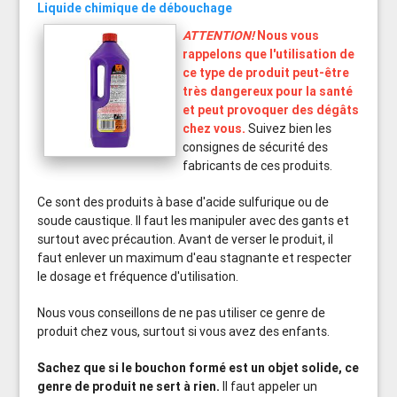
Liquide chimique de débouchage
ATTENTION!
Nous vous
rappelons que l'utilisation de
ce type de produit peut-être
très dangereux pour la santé
et peut provoquer des dégâts
chez vous.
Suivez bien les
consignes de sécurité des
fabricants de ces produits.
Ce sont des produits à base d'acide sulfurique ou de
soude caustique. Il faut les manipuler avec des gants et
surtout avec précaution. Avant de verser le produit, il
faut enlever un maximum d'eau stagnante et respecter
le dosage et fréquence d'utilisation.
Nous vous conseillons de ne pas utiliser ce genre de
produit chez vous, surtout si vous avez des enfants.
Sachez que si le bouchon formé est un objet solide, ce
genre de produit ne sert à rien.
Il faut appeler un