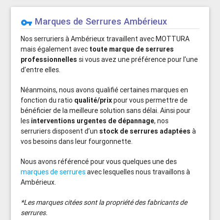
Marques de Serrures Ambérieux
vpn_key
Nos serruriers à Ambérieux travaillent avec MOTTURA
mais également avec
toute marque de serrures
professionnelles
si vous avez une préférence pour l’une
d’entre elles.
Néanmoins, nous avons qualifié certaines marques en
fonction du ratio
qualité/prix
pour vous permettre de
bénéficier de la meilleure solution sans délai. Ainsi pour
les
interventions urgentes de dépannage
, nos
serruriers disposent d’un
stock de serrures adaptées
à
vos besoins dans leur fourgonnette.
Nous avons référencé pour vous quelques une des
marques de serrures
avec lesquelles nous travaillons à
Ambérieux.
*Les marques citées sont la propriété des fabricants de
serrures.