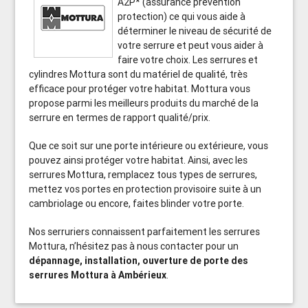
A2P* (assurance prévention
protection) ce qui vous aide à
déterminer le niveau de sécurité de
votre serrure et peut vous aider à
faire votre choix. Les serrures et
cylindres Mottura sont du matériel de qualité, très
efficace pour protéger votre habitat. Mottura vous
propose parmi les meilleurs produits du marché de la
serrure en termes de rapport qualité/prix.
Que ce soit sur une porte intérieure ou extérieure, vous
pouvez ainsi protéger votre habitat. Ainsi, avec les
serrures Mottura, remplacez tous types de serrures,
mettez vos portes en protection provisoire suite à un
cambriolage ou encore, faites blinder votre porte.
Nos serruriers connaissent parfaitement les serrures
Mottura, n’hésitez pas à nous contacter pour un
dépannage, installation, ouverture de porte des
serrures Mottura à Ambérieux
.