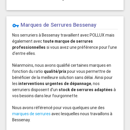
Marques de Serrures Bessenay
vpn_key
Nos serruriers à Bessenay travaillent avec POLLUX mais
également avec
toute marque de serrures
professionnelles
si vous avez une préférence pour l’une
d’entre elles.
Néanmoins, nous avons qualifié certaines marques en
fonction du ratio
qualité/prix
pour vous permettre de
bénéficier de la meilleure solution sans délai. Ainsi pour
les
interventions urgentes de dépannage
, nos
serruriers disposent d’un
stock de serrures adaptées
à
vos besoins dans leur fourgonnette.
Nous avons référencé pour vous quelques une des
marques de serrures
avec lesquelles nous travaillons à
Bessenay.