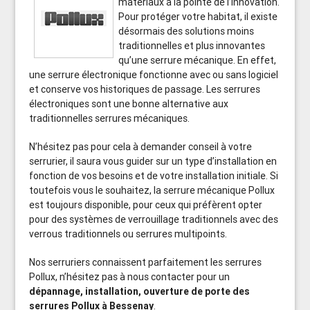
matériaux à la pointe de l’innovation.
Pour protéger votre habitat, il existe
désormais des solutions moins
traditionnelles et plus innovantes
qu’une serrure mécanique. En effet,
une serrure électronique fonctionne avec ou sans logiciel
et conserve vos historiques de passage. Les serrures
électroniques sont une bonne alternative aux
traditionnelles serrures mécaniques.
N’hésitez pas pour cela à demander conseil à votre
serrurier, il saura vous guider sur un type d’installation en
fonction de vos besoins et de votre installation initiale. Si
toutefois vous le souhaitez, la serrure mécanique Pollux
est toujours disponible, pour ceux qui préfèrent opter
pour des systèmes de verrouillage traditionnels avec des
verrous traditionnels ou serrures multipoints.
Nos serruriers connaissent parfaitement les serrures
Pollux, n’hésitez pas à nous contacter pour un
dépannage, installation, ouverture de porte des
serrures Pollux à Bessenay
.