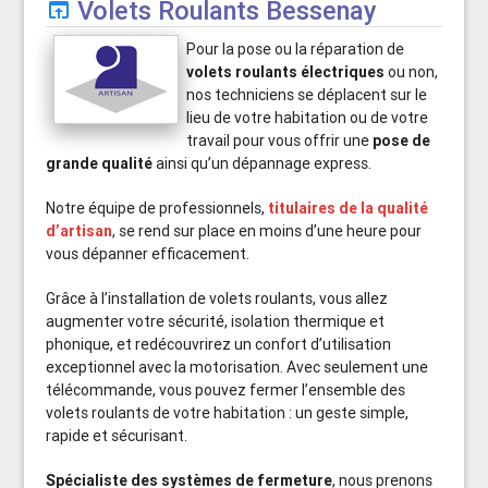
Volets Roulants Bessenay
open_in_browser
Pour la pose ou la réparation de
volets roulants électriques
ou non,
nos techniciens se déplacent sur le
lieu de votre habitation ou de votre
travail pour vous offrir une
pose de
grande qualité
ainsi qu’un dépannage express.
Notre équipe de professionnels,
titulaires de la qualité
d’artisan
, se rend sur place en moins d’une heure pour
vous dépanner efficacement.
Grâce à l’installation de volets roulants, vous allez
augmenter votre sécurité, isolation thermique et
phonique, et redécouvrirez un confort d’utilisation
exceptionnel avec la motorisation. Avec seulement une
télécommande, vous pouvez fermer l’ensemble des
volets roulants de votre habitation : un geste simple,
rapide et sécurisant.
Spécialiste des systèmes de fermeture
, nous prenons