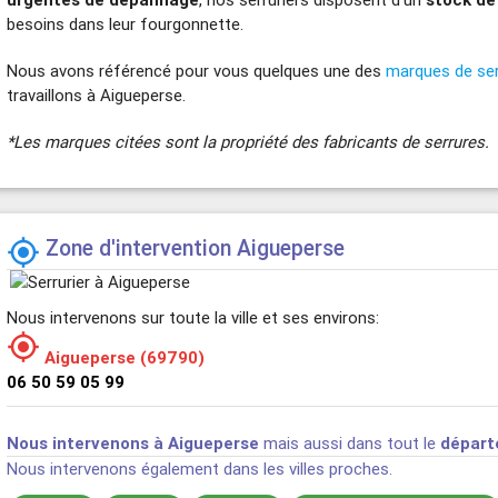
besoins dans leur fourgonnette.
Nous avons référencé pour vous quelques une des
marques de se
travaillons à Aigueperse.
*Les marques citées sont la propriété des fabricants de serrures.
Zone d'intervention Aigueperse

Nous intervenons sur toute la ville et ses environs:

Aigueperse (69790)
06 50 59 05 99
Nous intervenons à Aigueperse
mais aussi dans tout le
départ
Nous intervenons également dans les villes proches.