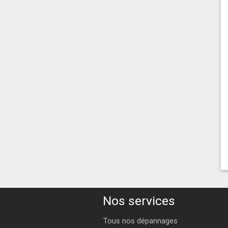
Nos services
Tous nos dépannages