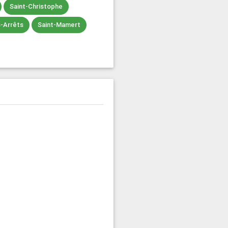
Saint-Christophe
-Arrêts
Saint-Mamert