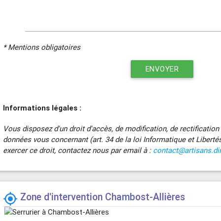
* Mentions obligatoires
ENVOYER
Informations légales :
Vous disposez d'un droit d'accès, de modification, de rectificatio
données vous concernant (art. 34 de la loi Informatique et Liberté
exercer ce droit, contactez nous par email à :
contact@artisans.di
Zone d'intervention Chambost-Allières
