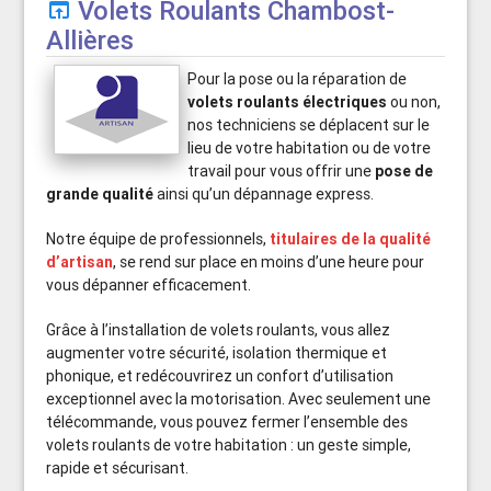
Volets Roulants Chambost-
open_in_browser
Allières
Pour la pose ou la réparation de
volets roulants électriques
ou non,
nos techniciens se déplacent sur le
lieu de votre habitation ou de votre
travail pour vous offrir une
pose de
grande qualité
ainsi qu’un dépannage express.
Notre équipe de professionnels,
titulaires de la qualité
d’artisan
, se rend sur place en moins d’une heure pour
vous dépanner efficacement.
Grâce à l’installation de volets roulants, vous allez
augmenter votre sécurité, isolation thermique et
phonique, et redécouvrirez un confort d’utilisation
exceptionnel avec la motorisation. Avec seulement une
télécommande, vous pouvez fermer l’ensemble des
volets roulants de votre habitation : un geste simple,
rapide et sécurisant.