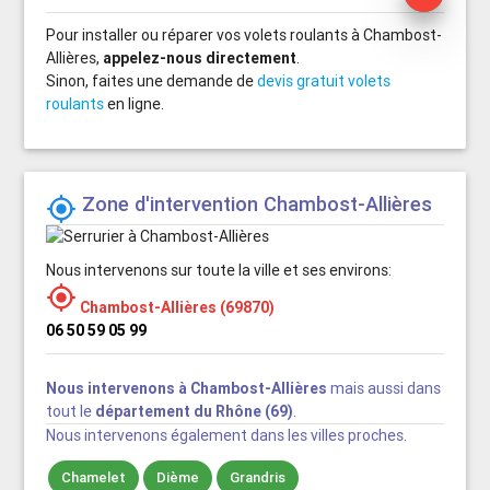
Pour installer ou réparer vos volets roulants à Chambost-
Allières,
appelez-nous directement
.
Sinon, faites une demande de
devis gratuit volets
roulants
en ligne.
Zone d'intervention Chambost-Allières

Nous intervenons sur toute la ville et ses environs:

Chambost-Allières (69870)
06 50 59 05 99
Nous intervenons à Chambost-Allières
mais aussi dans
tout le
département du Rhône (69)
.
Nous intervenons également dans les villes proches.
Chamelet
Dième
Grandris