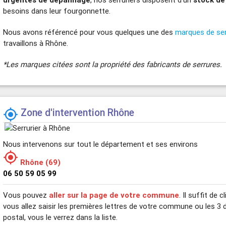
besoins dans leur fourgonnette.
Nous avons référencé pour vous quelques une des
marques de se
travaillons à Rhône.
*Les marques citées sont la propriété des fabricants de serrures.
Zone d'intervention Rhône

Nous intervenons sur tout le département et ses environs

Rhône (69)
06 50 59 05 99
Vous pouvez
aller sur la page de votre commune
. Il suffit de
vous allez saisir les premières lettres de votre commune ou les 3 
postal, vous le verrez dans la liste.