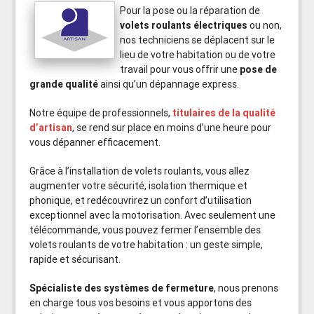
Pour la pose ou la réparation de
volets roulants électriques
ou non,
nos techniciens se déplacent sur le
lieu de votre habitation ou de votre
travail pour vous offrir une
pose de
grande qualité
ainsi qu’un dépannage express.
Notre équipe de professionnels,
titulaires de la qualité
d’artisan
, se rend sur place en moins d’une heure pour
vous dépanner efficacement.
Grâce à l’installation de volets roulants, vous allez
augmenter votre sécurité, isolation thermique et
phonique, et redécouvrirez un confort d’utilisation
exceptionnel avec la motorisation. Avec seulement une
télécommande, vous pouvez fermer l’ensemble des
volets roulants de votre habitation : un geste simple,
rapide et sécurisant.
Spécialiste des systèmes de fermeture
, nous prenons
en charge tous vos besoins et vous apportons des