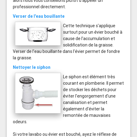
alors nous vous conseillons plutôt d'appeler un
professionnel directement.
Verser de l'eau bouillante
Cette technique s'applique
surtout pour un évier bouché à
cause de l'accumulation et
solidification de la graisse.
Verser de l'eau bouillante dans l'évier permet de fondre
la graisse.
Nettoyer le siphon
Le siphon est élément très
courant en plomberie. Il permet
de stocker les déchets pour
éviter l'engorgement d'une
canalisation et permet
également d'éviter la
remontée de mauvaises
odeurs.
Si votre lavabo ou évier est bouché, ayez le réflexe de