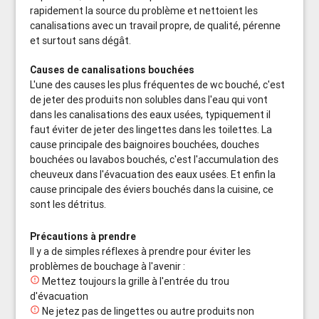
rapidement la source du problème et nettoient les
canalisations avec un travail propre, de qualité, pérenne
et surtout sans dégât.
Causes de canalisations bouchées
L'une des causes les plus fréquentes de wc bouché, c'est
de jeter des produits non solubles dans l'eau qui vont
dans les canalisations des eaux usées, typiquement il
faut éviter de jeter des lingettes dans les toilettes. La
cause principale des baignoires bouchées, douches
bouchées ou lavabos bouchés, c'est l'accumulation des
cheuveux dans l'évacuation des eaux usées. Et enfin la
cause principale des éviers bouchés dans la cuisine, ce
sont les détritus.
Précautions à prendre
Il y a de simples réflexes à prendre pour éviter les
problèmes de bouchage à l'avenir :

Mettez toujours la grille à l'entrée du trou
d'évacuation

Ne jetez pas de lingettes ou autre produits non