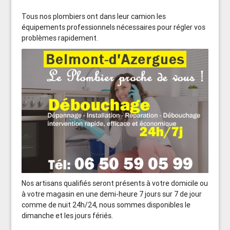
Tous nos plombiers ont dans leur camion les
équipements professionnels nécessaires pour régler vos
problèmes rapidement.
Nos artisans qualifiés seront présents à votre domicile ou
à votre magasin en une demi-heure 7 jours sur 7 de jour
comme de nuit 24h/24, nous sommes disponibles le
dimanche et les jours fériés.