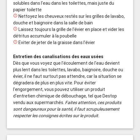
solubles dans l'eau dans les toilettes, mais juste du
papier toilette

Nettoyez les cheuveux restés sur les grilles de lavabo,
douche et baignoire dans la salle de bain

Laissez toujours la grille de l'évier en place et vider les
détritus accumuler à la poubelle

Eviter de jeter de la graisse dans l'évier
Entretien des canalisations des eaux usées
Dès que vous voyez que l'écoulement de l'eau devient
plus lent dans les toilettes, lavabo, baignoire, douche ou
évier, il ne faut surtout pas attendre, car la situation se
dégradera de plus en plus vite. Pour éviter
l'engorgement, vous pouvez utiliser un produit
d'entretien chimique de débouchage, tel que Destop
vendu aux supermarchés.
Faites attention, ces produits
sont dangeureux pour la santé, il faut scrupuleusement
respecter les consignes écrites sur le produit.