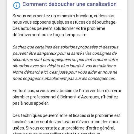
Comment déboucher une canalisation
info_outline
Si vous vous sentez un minimum bricoleur, ci-dessous
nous vous exposons quelques astuces de débouchage.
Ces astuces peuvent solutionner votre problème
définitivement ou de façon temporaire.
Sachez que certaines des solutions proposées ci-dessous
peuvent être dangereux pour la santé si les consignes de
sécurité ne sont pas appliquées ou peuvent empirer votre
situation avec des dégâts plus lourds à vos installations.
Notre démarche ici, c'est juste pour vous aider et nous ne
nous engageons absolument pas sur les conséquences.
En tout cas, si vous avez besoin de l'intervention d'un vrai
plombier professionnel à Belmont-d'Azergues, n'hésitez
pas à nous appeler.
Ces techniques peuvent être efficaces si le problème est
localisé sur un seul de vos tuyaux d'évacuation des eaux
usées. Si vous constatez un problème d'ordre général,