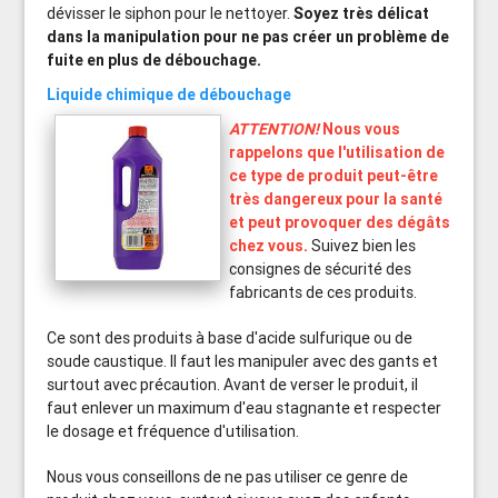
dévisser le siphon pour le nettoyer.
Soyez très délicat
dans la manipulation pour ne pas créer un problème de
fuite en plus de débouchage.
Liquide chimique de débouchage
ATTENTION!
Nous vous
rappelons que l'utilisation de
ce type de produit peut-être
très dangereux pour la santé
et peut provoquer des dégâts
chez vous.
Suivez bien les
consignes de sécurité des
fabricants de ces produits.
Ce sont des produits à base d'acide sulfurique ou de
soude caustique. Il faut les manipuler avec des gants et
surtout avec précaution. Avant de verser le produit, il
faut enlever un maximum d'eau stagnante et respecter
le dosage et fréquence d'utilisation.
Nous vous conseillons de ne pas utiliser ce genre de