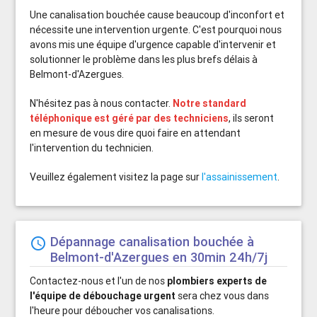
Une canalisation bouchée cause beaucoup d'inconfort et
nécessite une intervention urgente. C'est pourquoi nous
avons mis une équipe d'urgence capable d'intervenir et
solutionner le problème dans les plus brefs délais à
Belmont-d'Azergues.
N'hésitez pas à nous contacter.
Notre standard
téléphonique est géré par des techniciens
, ils seront
en mesure de vous dire quoi faire en attendant
l'intervention du technicien.
Veuillez également visitez la page sur
l'assainissement
.
Dépannage canalisation bouchée à
schedule
Belmont-d'Azergues en 30min 24h/7j
Contactez-nous et l'un de nos
plombiers experts de
l'équipe de débouchage urgent
sera chez vous dans
l'heure pour déboucher vos canalisations.