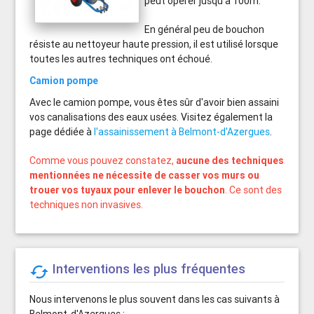
peut opérer jusqu'à 100m.
En général peu de bouchon
résiste au nettoyeur haute pression, il est utilisé lorsque
toutes les autres techniques ont échoué.
Camion pompe
Avec le camion pompe, vous êtes sûr d'avoir bien assaini
vos canalisations des eaux usées. Visitez également la
page dédiée à
l'assainissement à Belmont-d'Azergues
.
Comme vous pouvez constatez,
aucune des techniques
mentionnées ne nécessite de casser vos murs ou
trouer vos tuyaux pour enlever le bouchon
. Ce sont des
techniques non invasives.
Interventions les plus fréquentes

Nous intervenons le plus souvent dans les cas suivants à