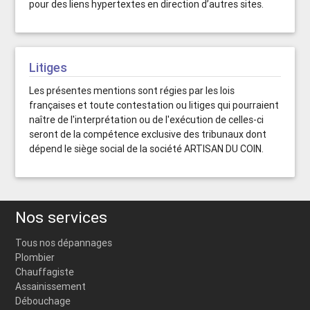
pour des liens hypertextes en direction d’autres sites.
Litiges
Les présentes mentions sont régies par les lois
françaises et toute contestation ou litiges qui pourraient
naître de l'interprétation ou de l'exécution de celles-ci
seront de la compétence exclusive des tribunaux dont
dépend le siège social de la société ARTISAN DU COIN.
Nos services
Tous nos dépannages
Plombier
Chauffagiste
Assainissement
Débouchage