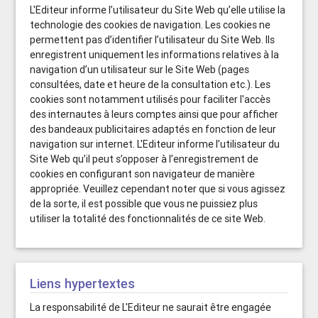
L'Editeur informe l’utilisateur du Site Web qu’elle utilise la
technologie des cookies de navigation. Les cookies ne
permettent pas d’identifier l’utilisateur du Site Web. Ils
enregistrent uniquement les informations relatives à la
navigation d’un utilisateur sur le Site Web (pages
consultées, date et heure de la consultation etc.). Les
cookies sont notamment utilisés pour faciliter l'accès
des internautes à leurs comptes ainsi que pour afficher
des bandeaux publicitaires adaptés en fonction de leur
navigation sur internet. L'Editeur informe l’utilisateur du
Site Web qu’il peut s’opposer à l’enregistrement de
cookies en configurant son navigateur de manière
appropriée. Veuillez cependant noter que si vous agissez
de la sorte, il est possible que vous ne puissiez plus
utiliser la totalité des fonctionnalités de ce site Web.
Liens hypertextes
La responsabilité de L'Editeur ne saurait être engagée