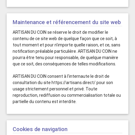
Maintenance et référencement du site web
ARTISAN DU COIN se réserve le droit de modifier le
contenu de ce site web de quelque façon que ce soit, à
tout moment et pour n'importe quelle raison, et ce, sans
notification préalable particulière. ARTISAN DU COIN ne
pourra être tenu pour responsable, de quelque manière
que ce soit, des conséquences de telles modifications.
ARTISAN DU COIN consent à l'internaute le droit de
consultation du site https://artisans.direct/ pour son
usage strictement personnel et privé. Toute
reproduction, rediffusion ou commercialisation totale ou
partielle du contenu est interdite.
Cookies de navigation