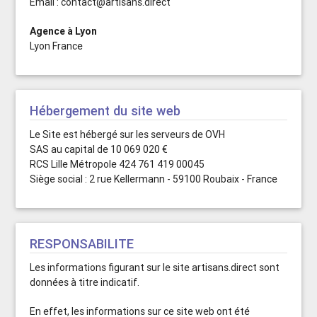
Email : contact@artisans.direct
Agence à Lyon
Lyon France
Hébergement du site web
Le Site est hébergé sur les serveurs de OVH
SAS au capital de 10 069 020 €
RCS Lille Métropole 424 761 419 00045
Siège social : 2 rue Kellermann - 59100 Roubaix - France
RESPONSABILITE
Les informations figurant sur le site artisans.direct sont
données à titre indicatif.
En effet, les informations sur ce site web ont été