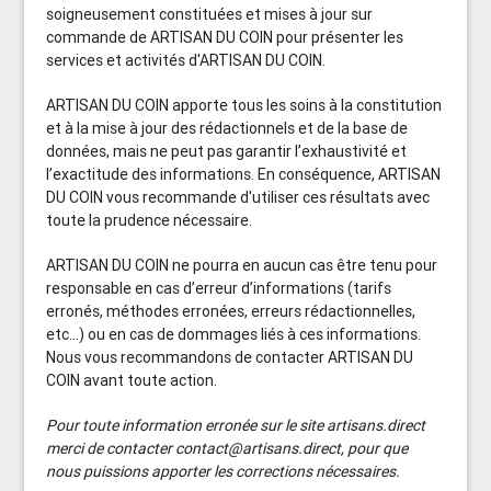
soigneusement constituées et mises à jour sur
commande de ARTISAN DU COIN pour présenter les
services et activités d'ARTISAN DU COIN.
ARTISAN DU COIN apporte tous les soins à la constitution
et à la mise à jour des rédactionnels et de la base de
données, mais ne peut pas garantir l’exhaustivité et
l’exactitude des informations. En conséquence, ARTISAN
DU COIN vous recommande d'utiliser ces résultats avec
toute la prudence nécessaire.
ARTISAN DU COIN ne pourra en aucun cas être tenu pour
responsable en cas d’erreur d’informations (tarifs
erronés, méthodes erronées, erreurs rédactionnelles,
etc...) ou en cas de dommages liés à ces informations.
Nous vous recommandons de contacter ARTISAN DU
COIN avant toute action.
Pour toute information erronée sur le site artisans.direct
merci de contacter contact@artisans.direct, pour que
nous puissions apporter les corrections nécessaires.