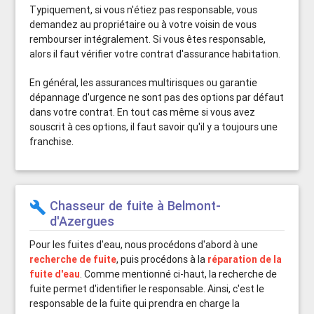
Typiquement, si vous n'étiez pas responsable, vous
demandez au propriétaire ou à votre voisin de vous
rembourser intégralement. Si vous êtes responsable,
alors il faut vérifier votre contrat d'assurance habitation.
En général, les assurances multirisques ou garantie
dépannage d'urgence ne sont pas des options par défaut
dans votre contrat. En tout cas même si vous avez
souscrit à ces options, il faut savoir qu'il y a toujours une
franchise.
Chasseur de fuite à Belmont-
build
d'Azergues
Pour les fuites d'eau, nous procédons d'abord à une
recherche de fuite
, puis procédons à la
réparation de la
fuite d'eau
. Comme mentionné ci-haut, la recherche de
fuite permet d'identifier le responsable. Ainsi, c'est le
responsable de la fuite qui prendra en charge la