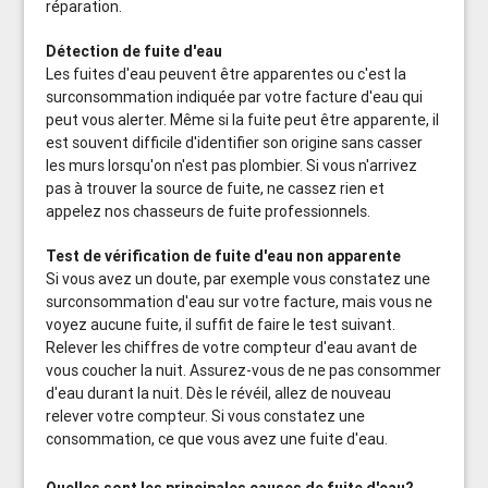
réparation.
Détection de fuite d'eau
Les fuites d'eau peuvent être apparentes ou c'est la
surconsommation indiquée par votre facture d'eau qui
peut vous alerter. Même si la fuite peut être apparente, il
est souvent difficile d'identifier son origine sans casser
les murs lorsqu'on n'est pas plombier. Si vous n'arrivez
pas à trouver la source de fuite, ne cassez rien et
appelez nos chasseurs de fuite professionnels.
Test de vérification de fuite d'eau non apparente
Si vous avez un doute, par exemple vous constatez une
surconsommation d'eau sur votre facture, mais vous ne
voyez aucune fuite, il suffit de faire le test suivant.
Relever les chiffres de votre compteur d'eau avant de
vous coucher la nuit. Assurez-vous de ne pas consommer
d'eau durant la nuit. Dès le révéil, allez de nouveau
relever votre compteur. Si vous constatez une
consommation, ce que vous avez une fuite d'eau.