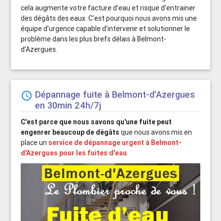
cela augmente votre facture d'eau et risque d'entrainer
des dégâts des eaux. C'est pourquoi nous avons mis une
équipe d'urgence capable d'intervenir et solutionner le
problème dans les plus brefs délais à Belmont-
d'Azergues.
Dépannage fuite à Belmont-d'Azergues
schedule
en 30min 24h/7j
C'est parce que nous savons qu'une fuite peut
engenrer beaucoup de dégâts
que nous avons mis en
place un
service de dépannage urgent à Belmont-
d'Azergues pour les fuites d'eau
.