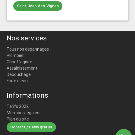
Saint-Jean-des-Vignes
Nos services
Tous nos dépannages
Plombier
Chauffagiste
Assainissement
Débouchage
Fuite d'eau
Informations
Tarifs 2022
Mentions légales
Plan du site
Contact / Devis gratuit